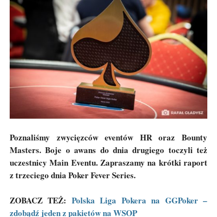
Poznaliśmy zwycięzców eventów HR oraz Bounty
Masters. Boje o awans do dnia drugiego toczyli też
uczestnicy Main Eventu. Zapraszamy na krótki raport
z trzeciego dnia Poker Fever Series.
ZOBACZ TEŻ:
Polska Liga Pokera na GGPoker –
zdobądź jeden z pakietów na WSOP