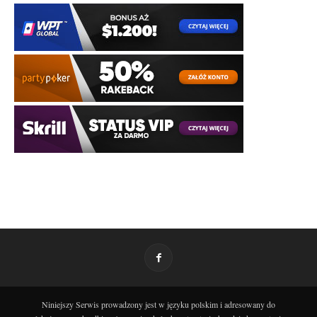
Niniejszy Serwis prowadzony jest w języku polskim i adresowany do