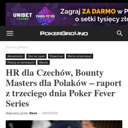
Strona główna
Aktualności
Gra na żywo
PokerLive
Warto przeczytać
Polacy w turniejach
Wyniki
HR dla Czechów, Bounty
Masters dla Polaków – raport
z trzeciego dnia Poker Fever
Series
Napisany przez
Doro
-
18/03/2023