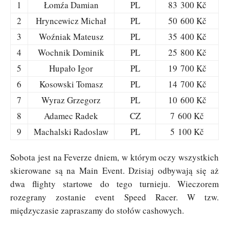
1
Łomźa Damian
PL
83 300 Kč
2
Hryncewicz Michał
PL
50 600 Kč
3
Woźniak Mateusz
PL
35 400 Kč
4
Wochnik Dominik
PL
25 800 Kč
5
Hupało Igor
PL
19 700 Kč
6
Kosowski Tomasz
PL
14 700 Kč
7
Wyraz Grzegorz
PL
10 600 Kč
8
Adamec Radek
CZ
7 600 Kč
9
Machalski Radoslaw
PL
5 100 Kč
Sobota jest na Feverze dniem, w którym oczy wszystkich
skierowane są na Main Event. Dzisiaj odbywają się aż
dwa flighty startowe do tego turnieju. Wieczorem
rozegrany zostanie event Speed Racer. W tzw.
międzyczasie zapraszamy do stołów cashowych.