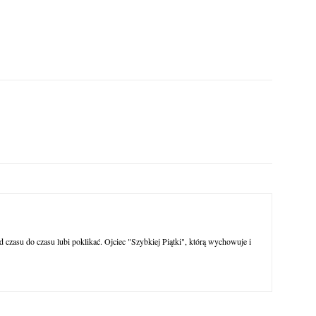
 czasu do czasu lubi poklikać. Ojciec "Szybkiej Piątki", którą wychowuje i