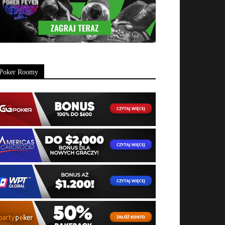
Poker Roomy