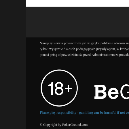
Niniejszy Serwis prowadzony jest w języku polskim i adresowany
tylko i wyłącznie dla osób podlegających jurysdykcjom, w któryc
ponosi pełną odpowiedzialność przed Administratorem za prawdz
Please play responsibility - gambling can be harmful if not 
© Copyright by PokerGround.com