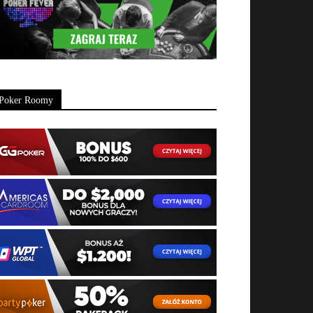
Poker Roomy