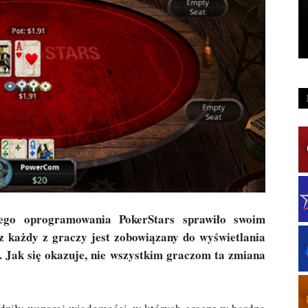
jego oprogramowania PokerStars sprawiło swoim
z każdy z graczy jest zobowiązany do wyświetlania
ra. Jak się okazuje, nie wszystkim graczom ta zmiana