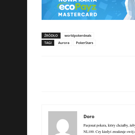
ŹRÓDŁO
worldpokerdeals
TAGI
Aurora
PokerStars
Doro
Pasjonat pokera, który chciałby, żeb
NL100. Czy kiedyś zrealizuje swój 