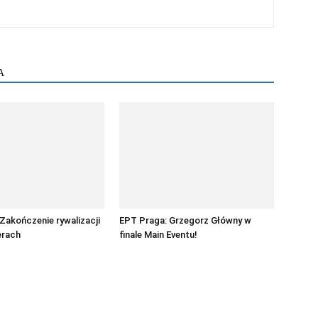
A
Zakończenie rywalizacji
EPT Praga: Grzegorz Główny w
erach
finale Main Eventu!