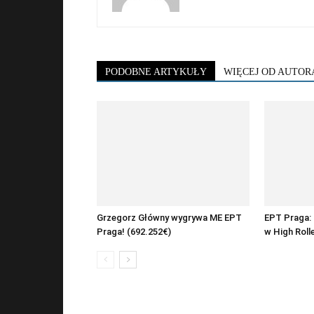
PODOBNE ARTYKUŁY
WIĘCEJ OD AUTOR
Grzegorz Główny wygrywa ME EPT
EPT Praga: 
Praga! (692.252€)
w High Roll