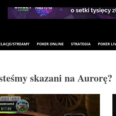
ELACJE/STREAMY
POKER ONLINE
STRATEGIA
POKER LI
esteśmy skazani na Aurorę?