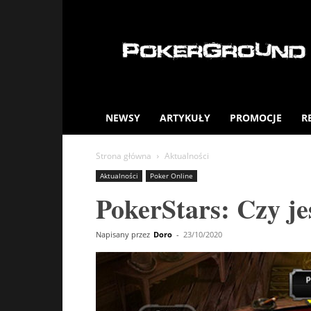
PokerGround.com
NEWSY
ARTYKUŁY
PROMOCJE
R
Strona główna
Aktualności
Aktualności
Poker Online
PokerStars: Czy j
Napisany przez
Doro
-
23/10/2020