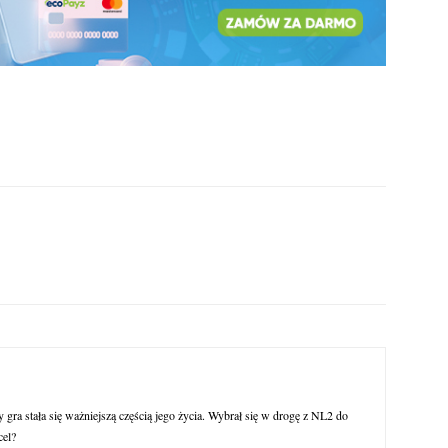
y gra stała się ważniejszą częścią jego życia. Wybrał się w drogę z NL2 do
cel?