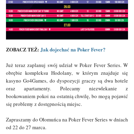
ZOBACZ TEŻ:
Jak dojechać na Poker Fever?
Już teraz zaplanuj swój udział w Poker Fever Series. W
obrębie kompleksu Hodolany, w którym znajduje się
kasyno Go4Games, do dyspozycji graczy są dwa hotele
oraz apartamenty. Polecamy niezwlekanie z
bookowaniem pokoi na ostatnią chwilę, bo mogą pojawić
się problemy z dostępnością miejsc.
Zapraszamy do Ołomuńca na Poker Fever Series w dniach
od 22 do 27 marca.