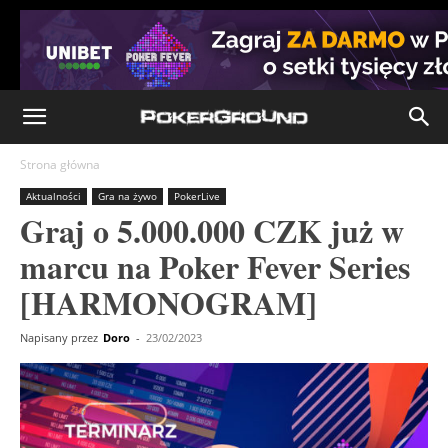
Strona główna
Aktualności
Gra na żywo
PokerLive
Graj o 5.000.000 CZK już w
marcu na Poker Fever Series
[HARMONOGRAM]
Napisany przez
Doro
-
23/02/2023