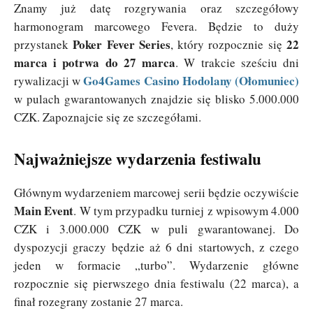
Znamy już datę rozgrywania oraz szczegółowy
harmonogram marcowego Fevera. Będzie to duży
Poker Fever Series
22
przystanek
, który rozpocznie się
marca i potrwa do 27 marca
. W trakcie sześciu dni
Go4Games Casino Hodolany (Ołomuniec)
rywalizacji w
w pulach gwarantowanych znajdzie się blisko 5.000.000
CZK. Zapoznajcie się ze szczegółami.
Najważniejsze wydarzenia festiwalu
Głównym wydarzeniem marcowej serii będzie oczywiście
Main Event
. W tym przypadku turniej z wpisowym 4.000
CZK i 3.000.000 CZK w puli gwarantowanej. Do
dyspozycji graczy będzie aż 6 dni startowych, z czego
jeden w formacie „turbo”. Wydarzenie główne
rozpocznie się pierwszego dnia festiwalu (22 marca), a
finał rozegrany zostanie 27 marca.