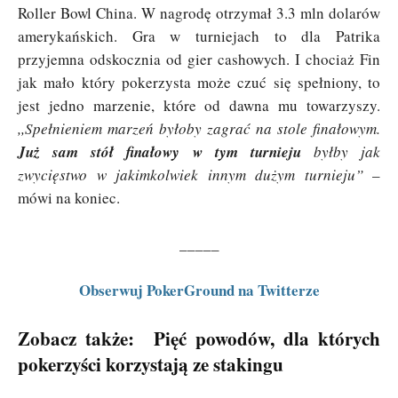
Roller Bowl China. W nagrodę otrzymał 3.3 mln dolarów
amerykańskich. Gra w turniejach to dla Patrika
przyjemna odskocznia od gier cashowych. I chociaż Fin
jak mało który pokerzysta może czuć się spełniony, to
jest jedno marzenie, które od dawna mu towarzyszy.
,,Spełnieniem marzeń byłoby zagrać na stole finałowym.
Już sam stół finałowy w tym turnieju
byłby jak
zwycięstwo w jakimkolwiek innym dużym turnieju”
–
mówi na koniec.
_____
Obserwuj PokerGround na Twitterze
Zobacz także:
Pięć powodów, dla których
pokerzyści korzystają ze stakingu