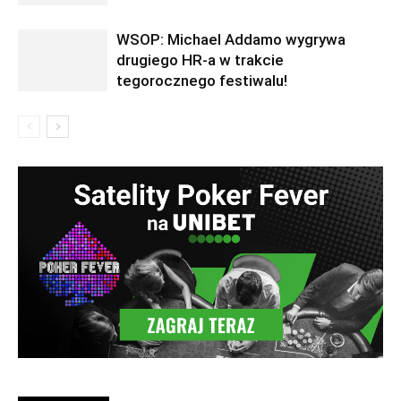
WSOP: Michael Addamo wygrywa
drugiego HR-a w trakcie
tegorocznego festiwalu!