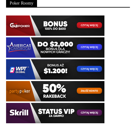
Poker Roomy