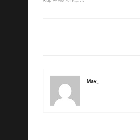
Źródła: YT, CSIG, Card Player i in.
Mav_