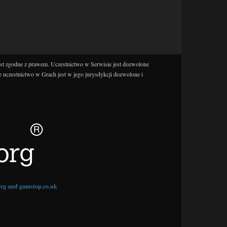
est zgodne z prawem. Uczestnictwo w Serwisie jest dozwolone
e uczestnictwo w Grach jest w jego jurysdykcji dozwolone i
.org and gamstop.co.uk