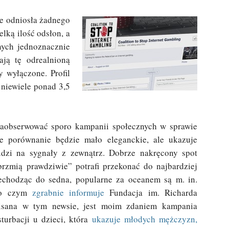
ie odniosła żadnego
lką ilość odsłon, a
ych jednoznacznie
ają tę odrealnioną
 wyłączone. Profil
 niewiele ponad 3,5
aobserwować sporo kampanii społecznych w sprawie
 porównanie będzie mało eleganckie, ale ukazuje
udzi na sygnały z zewnątrz. Dobrze nakręcony spot
brzmią prawdziwie” potrafi przekonać do najbardziej
echodząc do sedna, popularne za oceanem są m. in.
, o czym
zgrabnie informuje
Fundacja im. Richarda
pisana w tym newsie, jest moim zdaniem kampania
urbacji u dzieci, która
ukazuje młodych mężczyzn,