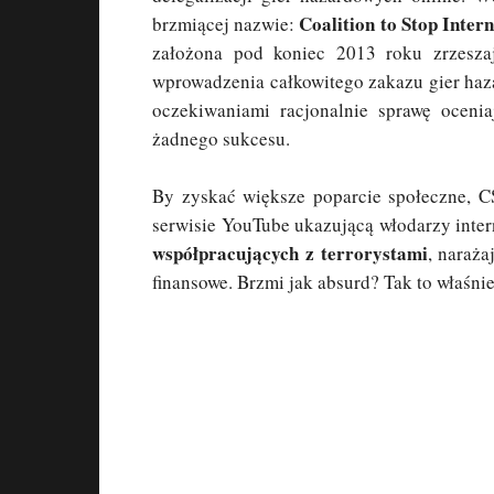
Coalition to Stop Inter
brzmiącej nazwie:
założona pod koniec 2013 roku zrzeszaj
wprowadzenia całkowitego zakazu gier haz
oczekiwaniami racjonalnie sprawę ocenia
żadnego sukcesu.
By zyskać większe poparcie społeczne, CS
serwisie YouTube ukazującą włodarzy inte
współpracujących z terrorystami
, naraża
finansowe. Brzmi jak absurd? Tak to właśni