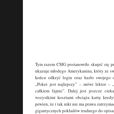
Tym razem CSIG postanowiło skupić się p
ukazuje młodego Amerykanina, który ze sw
końcu odkryć login oraz hasło swojego 
„Poker jest najlepszy” – mówi lektor – „
całkiem fajnie”. Dalej jest jeszcze ci
wszystkimi kosztami obciąża kartę kredy
pewien, że i tak nikt nie ma prawa zatrzym
gigantycznych pokładów trudnego do opisa