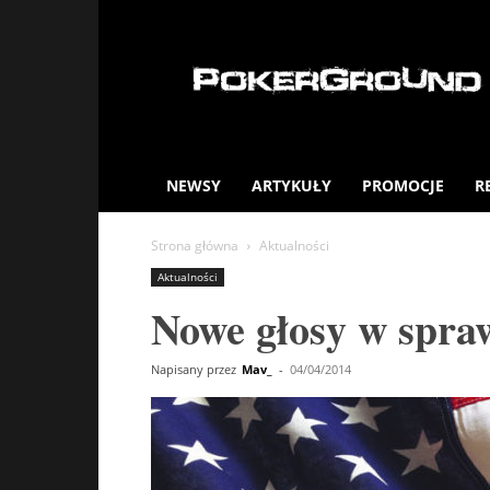
PokerGround.com
NEWSY
ARTYKUŁY
PROMOCJE
R
Strona główna
Aktualności
Aktualności
Nowe głosy w spraw
Napisany przez
Mav_
-
04/04/2014