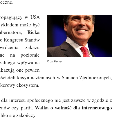
ieczne.
propagujący w USA
zykładem może być
Ricka
ubernatora,
y do Kongresu Stanów
wrócenia zakazu
line na poziomie
realnego wpływu na
Rick Perry
ukazują one pewien
aścicieli kasyn naziemnych w Stanach Zjednoczonych,
pokerowy ekosystem.
e dla interesu społecznego nie jest zawsze w zgodzie z
Walka o wolność dla internetowego
enów czy partii.
ybko się zakończy.