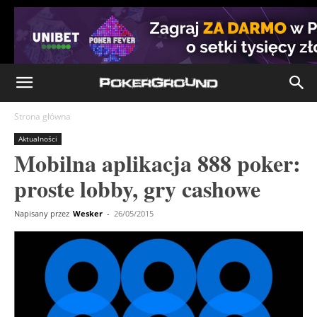
Strona główna
Aktualności
Mobilna aplikacja 888 poker:
proste lobby, gry cashowe
Napisany przez
Wesker
-
26/05/2015