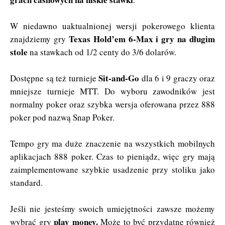
W niedawno uaktualnionej wersji pokerowego klienta
Texas Hold’em 6-Max i gry na długim
znajdziemy gry
stole
na stawkach od 1/2 centy do 3/6 dolarów.
Sit-and-Go
Dostępne są też turnieje
dla 6 i 9 graczy oraz
mniejsze turnieje MTT. Do wyboru zawodników jest
normalny poker oraz szybka wersja oferowana przez 888
poker pod nazwą Snap Poker.
Tempo gry ma duże znaczenie na wszystkich mobilnych
aplikacjach 888 poker. Czas to pieniądz, więc gry mają
zaimplementowane szybkie usadzenie przy stoliku jako
standard.
Jeśli nie jesteśmy swoich umiejętności zawsze możemy
play money.
wybrać gry
Może to być przydatne również