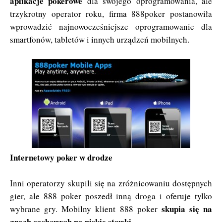
aplikacje pokerowe
dla swojego oprogramowania, ale
trzykrotny operator roku, firma 888poker postanowiła
wprowadzić najnowocześniejsze oprogramowanie dla
smartfonów, tabletów i innych urządzeń mobilnych.
Internetowy poker w drodze
Inni operatorzy skupili się na zróżnicowaniu dostępnych
gier, ale 888 poker poszedł inną droga i oferuje tylko
skupia się na
wybrane gry. Mobilny klient 888 poker
grach cashowych na niskie stawki
.