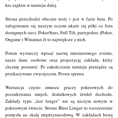
kto zajdzie w turnieju dalej.
Strona przechodzi obecnie testy i jest w fazie beta. Po
zalogowaniu się naszym oczom ukaże się póki co lista
dostępnych sieci. PokerStars, Full Tilt, partypoker, iPoker,
Ongame i Winamax.fr to największe z nich.
Potem wystarczy wpisać nazwę internetowego eventu,
nasze dane osobowe oraz propozycję zakładu, który
chcemy postawić. Po zakończeniu turnieju pieniądze są
przekazywane zwycięzcom. Prosta sprawa.
Wariancja często zmusza graczy pokerowych do
poszukiwania innych, dodatkowych źródeł dochodu.
Zakłady typu „last longer” nie są niczym nowym w
pokerowym świecie. Strona Blast Longer to rozszerzenie
pomysłu na skalę międzynarodową. W zakładach biorą