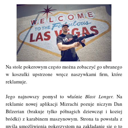
Na stole pokerowym często można zobaczyć go ubranego
w koszulki upstrzone wręcz naszywkami firm, które
reklamuje.
Jego najnowszy pomysł to właśnie
Blast Longer.
Na
reklamie nowej aplikacji Mizrachi pozuje niczym Dan
Bilzerian (brakuje tylko półnagich dziewcząt i koziej
bródki) z karabinem maszynowym. Strona ta powstała z
myślą umożliwienia pokerzystom na zakładanie się o to