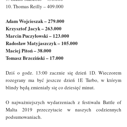
10. Thomas Reilly – 409.000
Adam Wojcieszak – 279.000
Krzysztof Jacyk – 263.000
Marcin Puczyłowski – 123.000
Radosław Matyjaszczyk – 105.000
Maciej Pitoń – 38.000
Tomasz Brzeziński – 17.000
Dziś o godz. 13:00 zacznie się dzień 1D. Wieczorem
rozegrany ma być jeszcze dzień 1E Turbo, w którym
blindy będą zmieniały się co dziesięć minut.
O najważniejszych wydarzeniach z festiwalu Battle of
Malta 2019 przeczytacie w naszych codziennych
podsumowaniach.