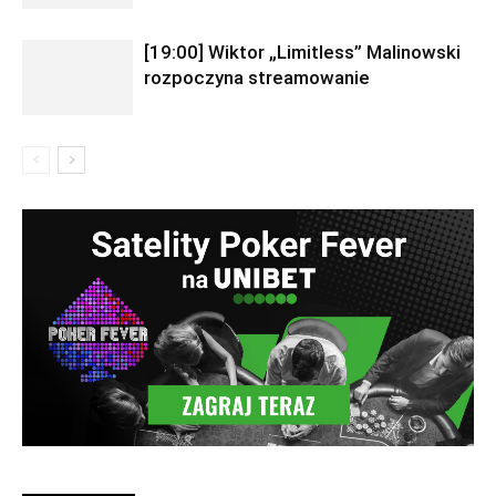
[19:00] Wiktor „Limitless” Malinowski
rozpoczyna streamowanie