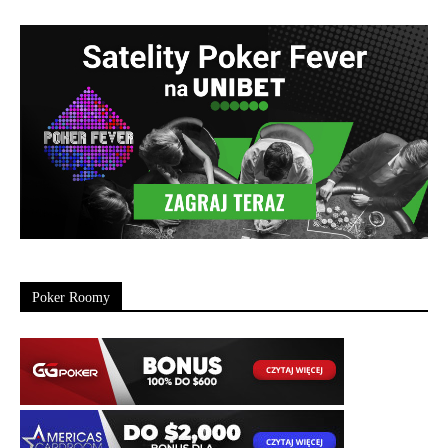
Poker Roomy