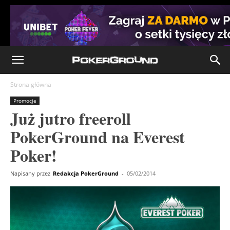
Strona główna
Promocje
Już jutro freeroll
PokerGround na Everest
Poker!
Napisany przez
Redakcja PokerGround
-
05/02/2014