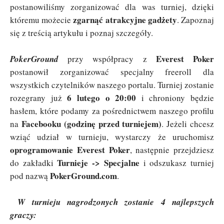
postanowiliśmy zorganizować dla was turniej, dzięki
zgarnąć atrakcyjne gadżety
któremu możecie
. Zapoznaj
się z treścią artykułu i poznaj szczegóły.
Everest Poker
PokerGround
przy współpracy z
postanowił zorganizować specjalny freeroll dla
wszystkich czytelników naszego portalu. Turniej zostanie
6 lutego o 20:00
rozegrany już
i chroniony będzie
hasłem, które podamy za pośrednictwem naszego profilu
Facebooku (godzinę przed turniejem)
na
. Jeżeli chcesz
wziąć udział w turnieju, wystarczy że uruchomisz
oprogramowanie Everest Poker
, następnie przejdziesz
Turnieje -> Specjalne
do zakładki
i odszukasz turniej
PokerGround.com
pod nazwą
.
W turnieju nagrodzonych zostanie 4 najlepszych
graczy: