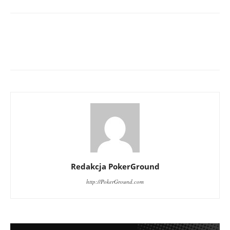
Redakcja PokerGround
http://PokerGround.com