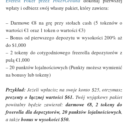
Everest Poker przez
PokerGround
dokonaj pierwszej
wpłaty i odbierz swój własny pakiet, który zawiera:
– Darmowe €8 na grę przy stołach cash (5 tokenów o
wartości €1 oraz 1 token o wartości €3)
– Bonus od pierwszego depozytu w wysokości 200% aż
do $1,000
– 2 tokeny do cotygodniowego freerolla depozytorów z
pulą €1,000
– 20 punktów lojalnościowych (Punkty możesz wymienić
na bonusy lub tokeny)
Przykład:
Jeżeli wpłacisz na swoje konto $25, otrzymasz
prezenty o łącznej wartości $61.
Twój wyjątkowy pakiet
powitalny będzie zawierał:
darmowe €8, 2 tokeny do
freerolla dla depozytorów, 20 punktów lojalnościowych
,
a także
bonus w wysokości $50.