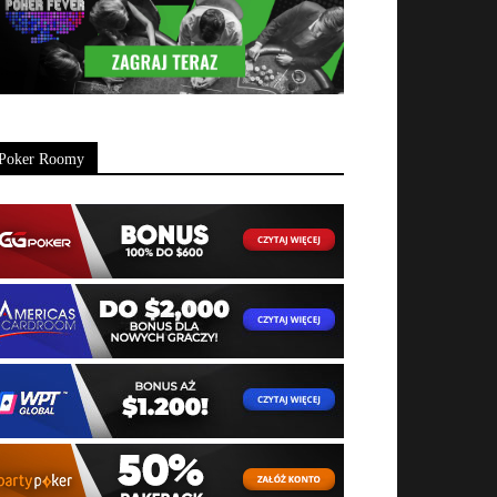
Poker Roomy