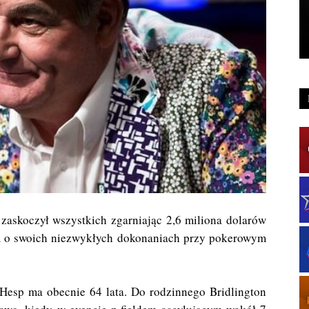
 zaskoczył wszystkich zgarniając 2,6 miliona dolarów
lm o swoich niezwykłych dokonaniach przy pokerowym
Hesp ma obecnie 64 lata. Do rodzinnego Bridlington