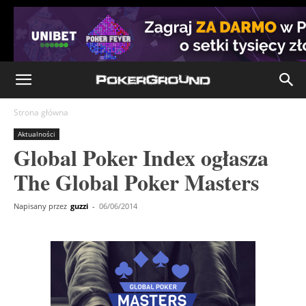
Strona główna
Aktualności
Global Poker Index ogłasza
The Global Poker Masters
Napisany przez
guzzi
-
06/06/2014