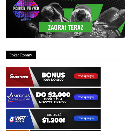
Poker Roomy