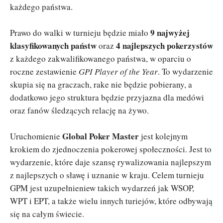
każdego państwa.
9 najwyżej
Prawo do walki w turnieju będzie miało
klasyfikowanych państw
4 najlepszych pokerzystów
oraz
z każdego zakwalifikowanego państwa, w oparciu o
roczne zestawienie
GPI Player of the Year
. To wydarzenie
skupia się na graczach, rake nie będzie pobierany, a
dodatkowo jego struktura będzie przyjazna dla medówi
oraz fanów śledzących relację na żywo.
Global Poker Master
Uruchomienie
jest kolejnym
krokiem do zjednoczenia pokerowej społeczności. Jest to
wydarzenie, które daje szansę rywalizowania najlepszym
z najlepszych o sławę i uznanie w kraju. Celem turnieju
GPM jest uzupełnieniew takich wydarzeń jak WSOP,
WPT i EPT, a także wielu innych turiejów, które odbywają
się na całym świecie.