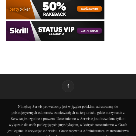
Niniejszy Serwis prowadzony jest w języku polskim i adresowany do
polskojęzycznych odbiorców zamieszkałych na terytoriach, gdzie korzystanie z
Serwisu jest zgodne z prawem. Uczestnictwo w Serwisie jest dozwolone tylko i
wyłącznie dla osób podlegających jurysdykcjom, w których uczestnictwo w Grach
jest legalne. Korzystając z Serwisu, Gracz zapewnia Administratora, że uczestnictwo