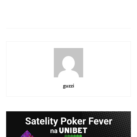
guzzi