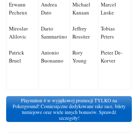
Erwann
Andrea
Michael
Marcel
Pecheux
Dato
Kanaan
Luske
Miroslav
Dario
Jeffrey
Tobias
Alilovic
Sammartino
Rossiter
Peters
Patrick
Antonio
Rory
Pieter De-
Bruel
Buonanno
Young
Korver
Playstation 4 w wyjątkowej promocji TYLKO na
Pokerground! Comiesięczne dedykowane rake race, bilety
turniejowe oraz wiele innych bonusów. Sprawdź
szczegóły!