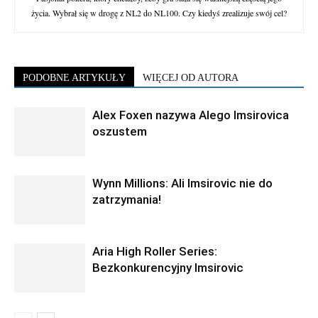
życia. Wybrał się w drogę z NL2 do NL100. Czy kiedyś zrealizuje swój cel?
PODOBNE ARTYKUŁY
WIĘCEJ OD AUTORA
Alex Foxen nazywa Alego Imsirovica
oszustem
Wynn Millions: Ali Imsirovic nie do
zatrzymania!
Aria High Roller Series:
Bezkonkurencyjny Imsirovic