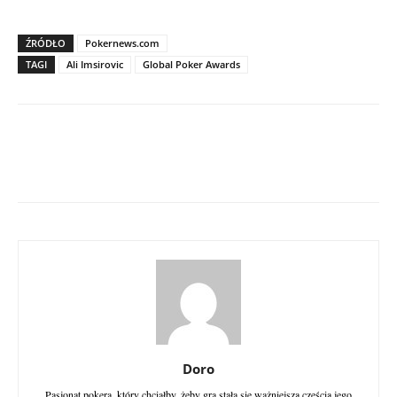
ŹRÓDŁO
Pokernews.com
TAGI
Ali Imsirovic
Global Poker Awards
Doro
Pasjonat pokera, który chciałby, żeby gra stała się ważniejszą częścią jego