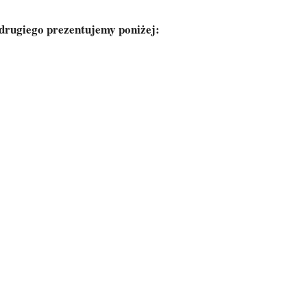
 drugiego prezentujemy poniżej: