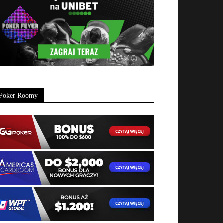
Poker Roomy