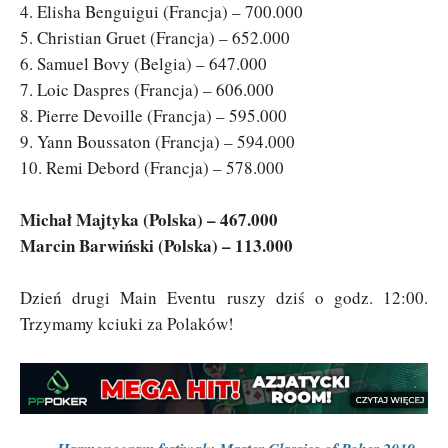
4. Elisha Benguigui (Francja) – 700.000
5. Christian Gruet (Francja) – 652.000
6. Samuel Bovy (Belgia) – 647.000
7. Loic Daspres (Francja) – 606.000
8. Pierre Devoille (Francja) – 595.000
9. Yann Boussaton (Francja) – 594.000
10. Remi Debord (Francja) – 578.000
Michał Majtyka (Polska) – 467.000
Marcin Barwiński (Polska) – 113.000
Dzień drugi Main Eventu ruszy dziś o godz. 12:00.
Trzymamy kciuki za Polaków!