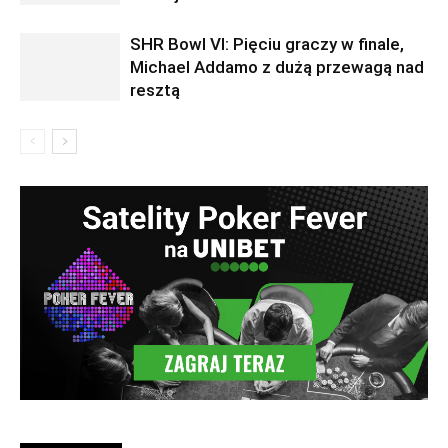
SHR Bowl VI: Pięciu graczy w finale,
Michael Addamo z dużą przewagą nad
resztą