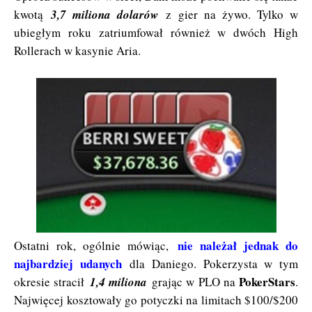
kwotą
3,7 miliona dolarów
z gier na żywo. Tylko w
ubiegłym roku zatriumfował również w dwóch High
Rollerach w kasynie Aria.
nie należał jednak do
Ostatni rok, ogólnie mówiąc,
najbardziej udanych
dla Daniego. Pokerzysta w tym
PokerStars
okresie stracił
1,4 miliona
grając w PLO na
.
Najwięcej kosztowały go potyczki na limitach $100/$200