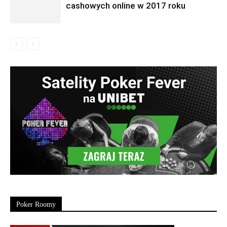
cashowych online w 2017 roku
Poker Roomy