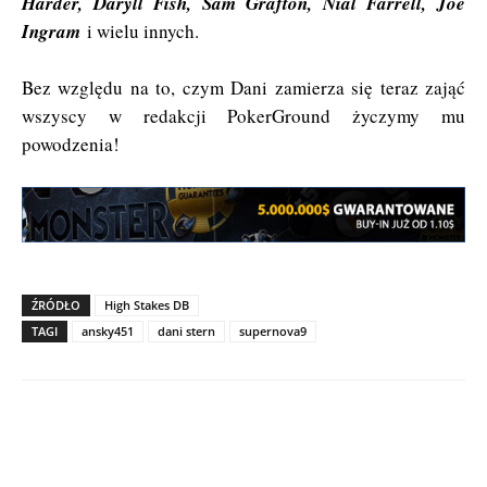
Harder, Daryll Fish, Sam Grafton, Nial Farrell, Joe
Ingram
i wielu innych.
Bez względu na to, czym Dani zamierza się teraz zająć
wszyscy w redakcji PokerGround życzymy mu
powodzenia!
ŹRÓDŁO
High Stakes DB
TAGI
ansky451
dani stern
supernova9