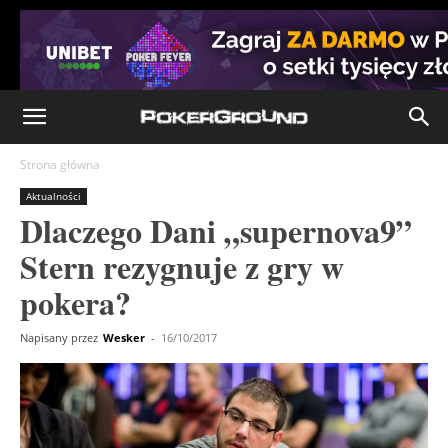
Strona główna
Aktualności
Dlaczego Dani „supernova9”
Stern rezygnuje z gry w
pokera?
Napisany przez
Wesker
-
16/10/2017