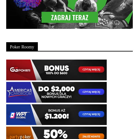
Poker Roomy