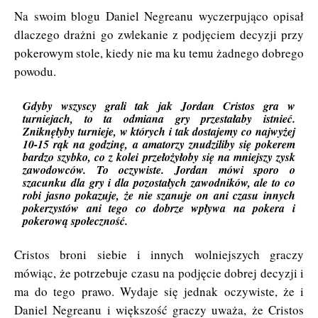
Na swoim blogu Daniel Negreanu wyczerpująco opisał
dlaczego drażni go zwlekanie z podjęciem decyzji przy
pokerowym stole, kiedy nie ma ku temu żadnego dobrego
powodu.
Gdyby wszyscy grali tak jak Jordan Cristos gra w
turniejach, to ta odmiana gry przestałaby istnieć.
Zniknęłyby turnieje, w których i tak dostajemy co najwyżej
10-15 rąk na godzinę, a amatorzy znudziliby się pokerem
bardzo szybko, co z kolei przełożyłoby się na mniejszy zysk
zawodowców. To oczywiste. Jordan mówi sporo o
szacunku dla gry i dla pozostałych zawodników, ale to co
robi jasno pokazuje, że nie szanuje on ani czasu innych
pokerzystów ani tego co dobrze wpływa na pokera i
pokerową społeczność.
Cristos broni siebie i innych wolniejszych graczy
mówiąc, że potrzebuje czasu na podjęcie dobrej decyzji i
ma do tego prawo. Wydaje się jednak oczywiste, że i
Daniel Negreanu i większość graczy uważa, że Cristos