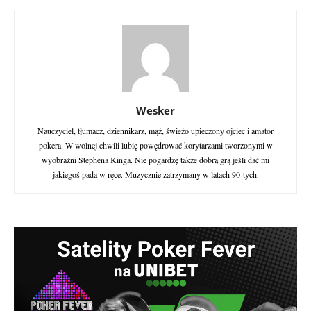
Wesker
Nauczyciel, tłumacz, dziennikarz, mąż, świeżo upieczony ojciec i amator
pokera. W wolnej chwili lubię powędrować korytarzami tworzonymi w
wyobraźni Stephena Kinga. Nie pogardzę także dobrą grą jeśli dać mi
jakiegoś pada w ręce. Muzycznie zatrzymany w latach 90-tych.