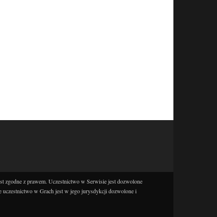
est zgodne z prawem. Uczestnictwo w Serwisie jest dozwolone
e uczestnictwo w Grach jest w jego jurysdykcji dozwolone i