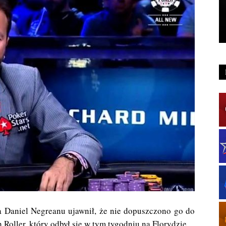
 Daniel Negreanu ujawnił, że nie dopuszczono go do
Roller, który odbył się w tym tygodniu na Florydzie.