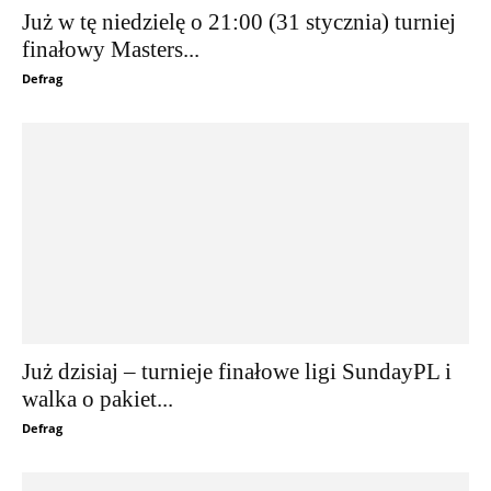
Już w tę niedzielę o 21:00 (31 stycznia) turniej
finałowy Masters...
Defrag
Już dzisiaj – turnieje finałowe ligi SundayPL i
walka o pakiet...
Defrag