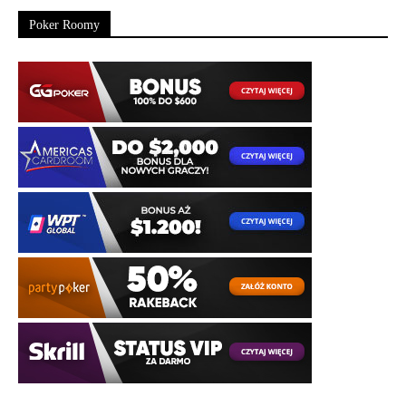
Poker Roomy