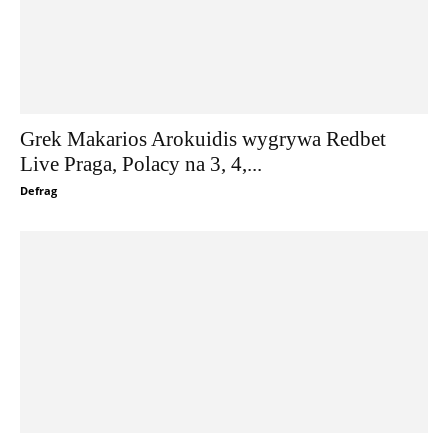
Grek Makarios Arokuidis wygrywa Redbet
Live Praga, Polacy na 3, 4,...
Defrag