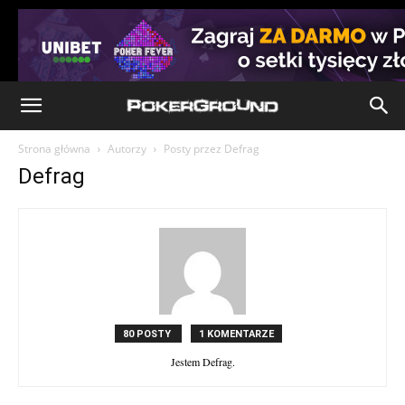
Strona główna
Autorzy
Posty przez Defrag
Defrag
80 POSTY
1 KOMENTARZE
Jestem Defrag.