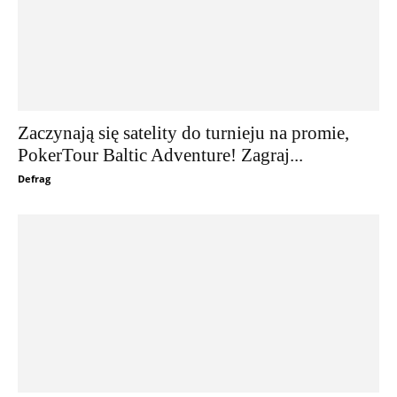
Zaczynają się satelity do turnieju na promie,
PokerTour Baltic Adventure! Zagraj...
Defrag