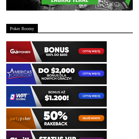
Poker Roomy