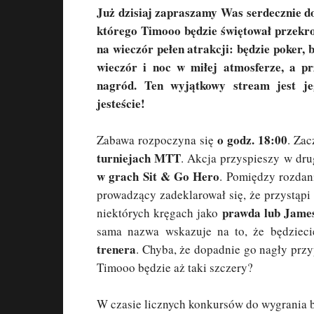
Już dzisiaj zapraszamy Was serdecznie do
którego Timooo będzie świętował przekroc
na wieczór pełen atrakcji: będzie poker, 
wieczór i noc w miłej atmosferze, a p
nagród. Ten wyjątkowy stream jest j
jesteście!
o godz. 18:00
Zabawa rozpoczyna się
. Zac
turniejach MTT
. Akcja przyspieszy w dru
w grach Sit & Go Hero
. Pomiędzy rozdan
prowadzący zadeklarował się, że przystąpi
prawda lub Jame
niektórych kręgach jako
sama nazwa wskazuje na to, że będziec
trenera
. Chyba, że dopadnie go nagły przy
Timooo będzie aż taki szczery?
W czasie licznych konkursów do wygrania 