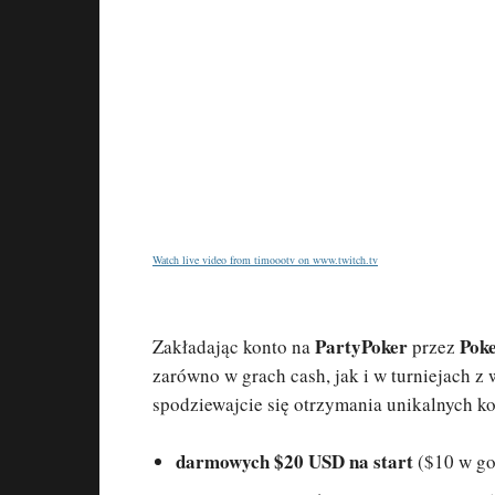
Watch live video from timoootv on www.twitch.tv
PartyPoker
Pok
Zakładając konto na
przez
zarówno w grach cash, jak i w turniejach z
spodziewajcie się otrzymania unikalnych ko
darmowych $20 USD na start
($10 w go