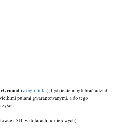
erGround
(
z tego linku
), będziecie mogli brać udział
 wielkimi pulami gwarantowanymi, a do tego
rzyści:
tówce i $10 w dolarach turniejowych)