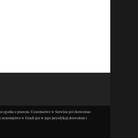
est zgodne z prawem. Uczestnictwo w Serwisie jest dozwolone
e uczestnictwo w Grach jest w jego jurysdykcji dozwolone i