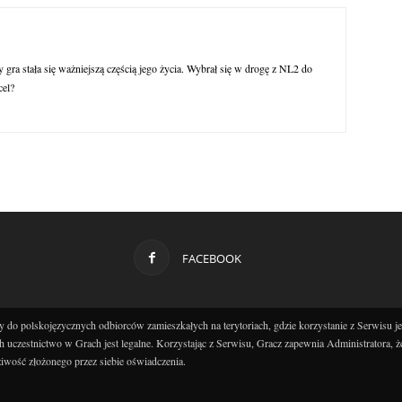
y gra stała się ważniejszą częścią jego życia. Wybrał się w drogę z NL2 do
cel?
FACEBOOK
 do polskojęzycznych odbiorców zamieszkałych na terytoriach, gdzie korzystanie z Serwisu j
h uczestnictwo w Grach jest legalne. Korzystając z Serwisu, Gracz zapewnia Administratora, ż
iwość złożonego przez siebie oświadczenia.